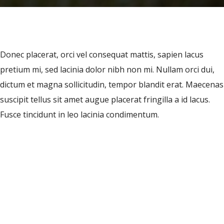
Donec placerat, orci vel consequat mattis, sapien lacus
pretium mi, sed lacinia dolor nibh non mi. Nullam orci dui,
dictum et magna sollicitudin, tempor blandit erat. Maecenas
suscipit tellus sit amet augue placerat fringilla a id lacus.
Fusce tincidunt in leo lacinia condimentum.