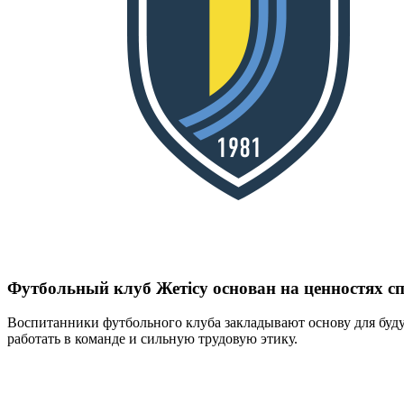
Футбольный клуб
Жетісу
основан на ценностях с
Воспитанники футбольного клуба закладывают основу для буду
работать в команде и сильную трудовую этику.