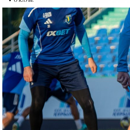
О КЛУБЕ