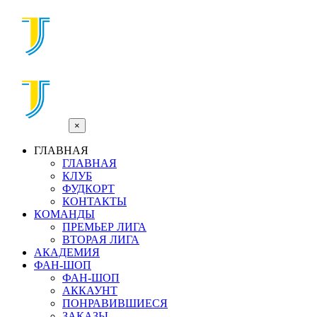
×
ГЛАВНАЯ
ГЛАВНАЯ
КЛУБ
ФУДКОРТ
КОНТАКТЫ
КОМАНДЫ
ПРЕМЬЕР ЛИГА
ВТОРАЯ ЛИГА
АКАДЕМИЯ
ФАН-ШОП
ФАН-ШОП
АККАУНТ
ПОНРАВИВШИЕСЯ
ЗАКАЗЫ