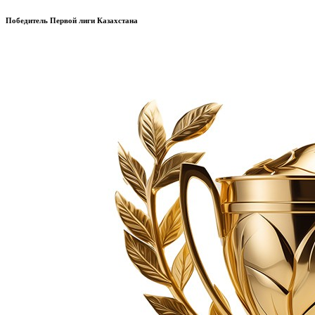
Победитель Первой лиги Казахстана