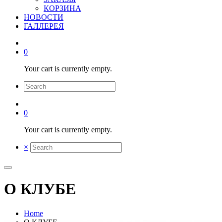
КОРЗИНА
НОВОСТИ
ГАЛЛЕРЕЯ
0
Your cart is currently empty.
0
Your cart is currently empty.
×
О КЛУБЕ
Home