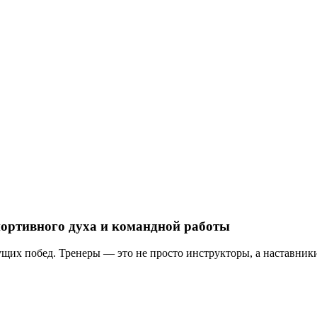
портивного духа и командной работы
щих побед. Тренеры — это не просто инструкторы, а наставник