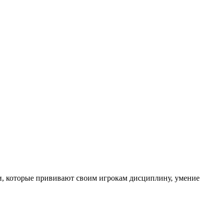
и, которые прививают своим игрокам дисциплину, умение