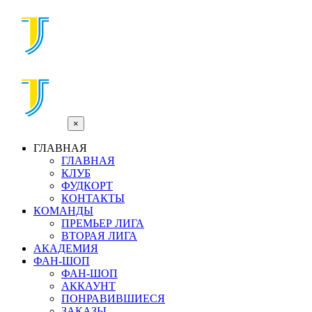
×
ГЛАВНАЯ
ГЛАВНАЯ
КЛУБ
ФУДКОРТ
КОНТАКТЫ
КОМАНДЫ
ПРЕМЬЕР ЛИГА
ВТОРАЯ ЛИГА
АКАДЕМИЯ
ФАН-ШОП
ФАН-ШОП
АККАУНТ
ПОНРАВИВШИЕСЯ
ЗАКАЗЫ