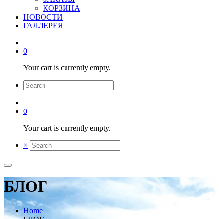
КОРЗИНА
НОВОСТИ
ГАЛЛЕРЕЯ
0
Your cart is currently empty.
0
Your cart is currently empty.
×
БЛОГ
Home