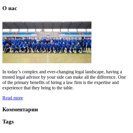
О нас
In today’s complex and ever-changing legal landscape, having a
trusted legal advisor by your side can make all the difference. One
of the primary benefits of hiring a law firm is the expertise and
experience that they bring to the table.
Read more
Комментарии
Tags