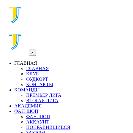
×
ГЛАВНАЯ
ГЛАВНАЯ
КЛУБ
ФУДКОРТ
КОНТАКТЫ
КОМАНДЫ
ПРЕМЬЕР ЛИГА
ВТОРАЯ ЛИГА
АКАДЕМИЯ
ФАН-ШОП
ФАН-ШОП
АККАУНТ
ПОНРАВИВШИЕСЯ
ЗАКАЗЫ