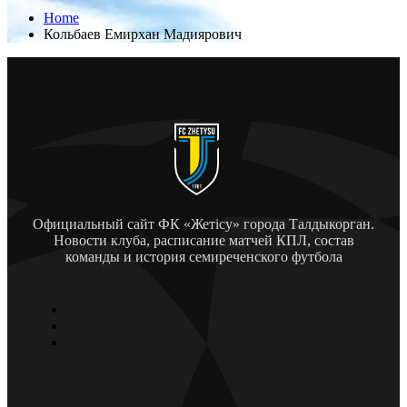
Home
Кольбаев Емирхан Мадиярович
Официальный сайт ФК «Жетісу» города Талдыкорган.
Новости клуба, расписание матчей КПЛ, состав
команды и история семиреченского футбола