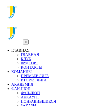
×
ГЛАВНАЯ
ГЛАВНАЯ
КЛУБ
ФУДКОРТ
КОНТАКТЫ
КОМАНДЫ
ПРЕМЬЕР ЛИГА
ВТОРАЯ ЛИГА
АКАДЕМИЯ
ФАН-ШОП
ФАН-ШОП
АККАУНТ
ПОНРАВИВШИЕСЯ
ЗАКАЗЫ