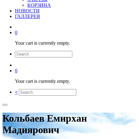
КОРЗИНА
НОВОСТИ
ГАЛЛЕРЕЯ
0
Your cart is currently empty.
0
Your cart is currently empty.
×
Кольбаев Емирхан
Мадиярович