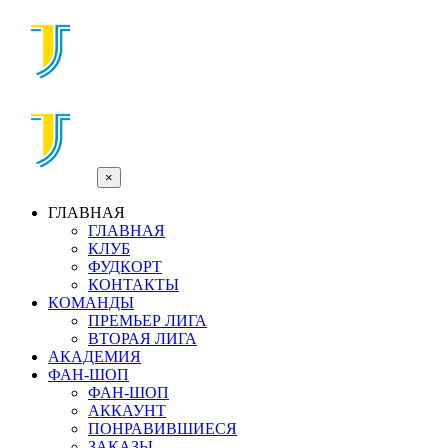
×
ГЛАВНАЯ
ГЛАВНАЯ
КЛУБ
ФУДКОРТ
КОНТАКТЫ
КОМАНДЫ
ПРЕМЬЕР ЛИГА
ВТОРАЯ ЛИГА
АКАДЕМИЯ
ФАН-ШОП
ФАН-ШОП
АККАУНТ
ПОНРАВИВШИЕСЯ
ЗАКАЗЫ