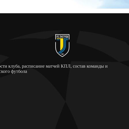
ти клуба, расписание матчей КПЛ, состав команды и
ского футбола