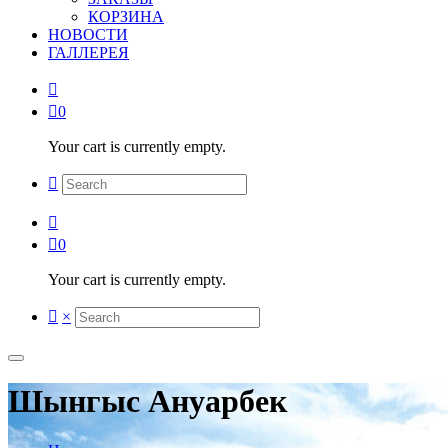
КОРЗИНА
НОВОСТИ
ГАЛЛЕРЕЯ
0
Your cart is currently empty.
0
Your cart is currently empty.
×
Шынгыс Ануарбек