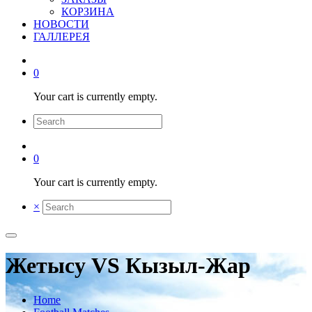
КОРЗИНА
НОВОСТИ
ГАЛЛЕРЕЯ
0
Your cart is currently empty.
0
Your cart is currently empty.
×
Жетысу VS Кызыл-Жар
Home