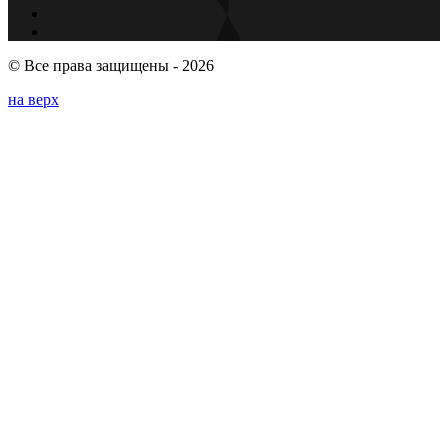
© Все права защищены - 2026
на верх