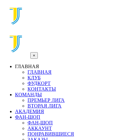
×
ГЛАВНАЯ
ГЛАВНАЯ
КЛУБ
ФУДКОРТ
КОНТАКТЫ
КОМАНДЫ
ПРЕМЬЕР ЛИГА
ВТОРАЯ ЛИГА
АКАДЕМИЯ
ФАН-ШОП
ФАН-ШОП
АККАУНТ
ПОНРАВИВШИЕСЯ
ЗАКАЗЫ