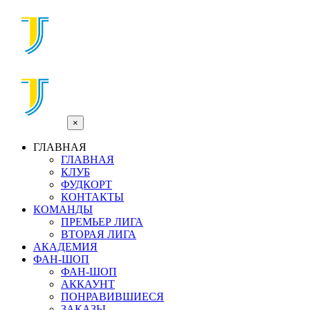
×
ГЛАВНАЯ
ГЛАВНАЯ
КЛУБ
ФУДКОРТ
КОНТАКТЫ
КОМАНДЫ
ПРЕМЬЕР ЛИГА
ВТОРАЯ ЛИГА
АКАДЕМИЯ
ФАН-ШОП
ФАН-ШОП
АККАУНТ
ПОНРАВИВШИЕСЯ
ЗАКАЗЫ