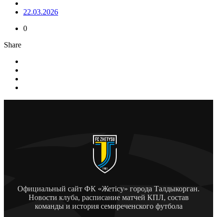
22.03.2026
0
Share
Официальный сайт ФК «Жетісу» города Талдыкорган.
Новости клуба, расписание матчей КПЛ, состав
команды и история семиреченского футбола