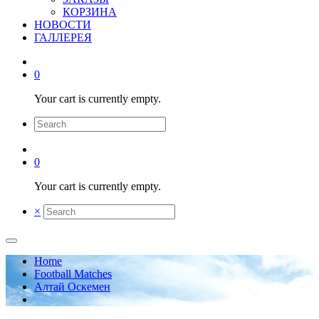
КОРЗИНА
НОВОСТИ
ГАЛЛЕРЕЯ
0
Your cart is currently empty.
0
Your cart is currently empty.
×
Home
Football Matches
Алтай Оскемен