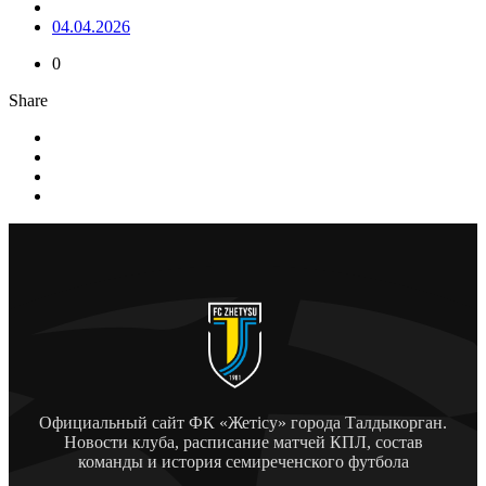
04.04.2026
0
Share
Официальный сайт ФК «Жетісу» города Талдыкорган.
Новости клуба, расписание матчей КПЛ, состав
команды и история семиреченского футбола