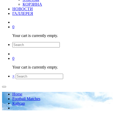
КОРЗИНА
НОВОСТИ
ГАЛЛЕРЕЯ
0
Your cart is currently empty.
0
Your cart is currently empty.
×
Home
Football Matches
Кайсар