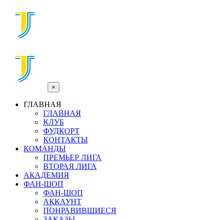
×
ГЛАВНАЯ
ГЛАВНАЯ
КЛУБ
ФУДКОРТ
КОНТАКТЫ
КОМАНДЫ
ПРЕМЬЕР ЛИГА
ВТОРАЯ ЛИГА
АКАДЕМИЯ
ФАН-ШОП
ФАН-ШОП
АККАУНТ
ПОНРАВИВШИЕСЯ
ЗАКАЗЫ