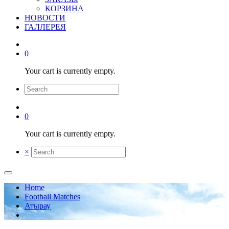
КОРЗИНА
НОВОСТИ
ГАЛЛЕРЕЯ
0
Your cart is currently empty.
0
Your cart is currently empty.
×
Home
Football Matches
Атырау