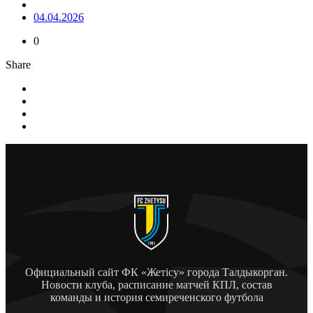
04.04.2026
0
Share
Официальный сайт ФК «Жетісу» города Талдыкорган.
Новости клуба, расписание матчей КПЛ, состав
команды и история семиреченского футбола