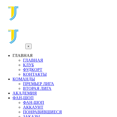
×
ГЛАВНАЯ
ГЛАВНАЯ
КЛУБ
ФУДКОРТ
КОНТАКТЫ
КОМАНДЫ
ПРЕМЬЕР ЛИГА
ВТОРАЯ ЛИГА
АКАДЕМИЯ
ФАН-ШОП
ФАН-ШОП
АККАУНТ
ПОНРАВИВШИЕСЯ
ЗАКАЗЫ