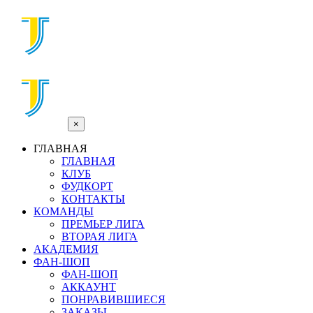
×
ГЛАВНАЯ
ГЛАВНАЯ
КЛУБ
ФУДКОРТ
КОНТАКТЫ
КОМАНДЫ
ПРЕМЬЕР ЛИГА
ВТОРАЯ ЛИГА
АКАДЕМИЯ
ФАН-ШОП
ФАН-ШОП
АККАУНТ
ПОНРАВИВШИЕСЯ
ЗАКАЗЫ