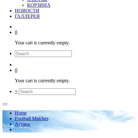
КОРЗИНА
НОВОСТИ
ГАЛЛЕРЕЯ
0
Your cart is currently empty.
0
Your cart is currently empty.
×
Home
Football Matches
Астана