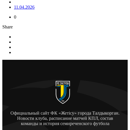
11.04.2026
0
Share
Официальный сайт ФК «Жетісу» города Талдыкорган.
Новости клуба, расписание матчей КПЛ, состав
команды и история семиреченского футбола