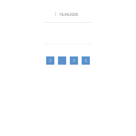
18.04.2026