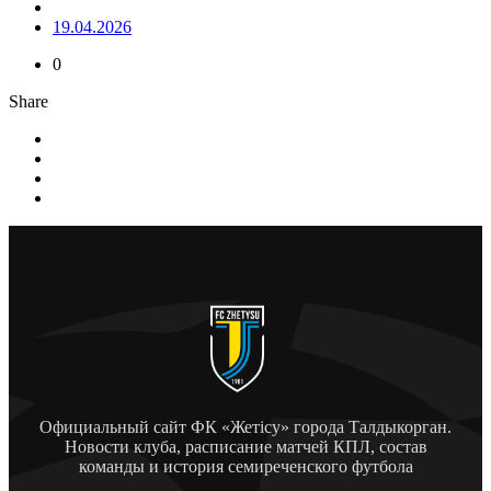
19.04.2026
0
Share
Официальный сайт ФК «Жетісу» города Талдыкорган.
Новости клуба, расписание матчей КПЛ, состав
команды и история семиреченского футбола