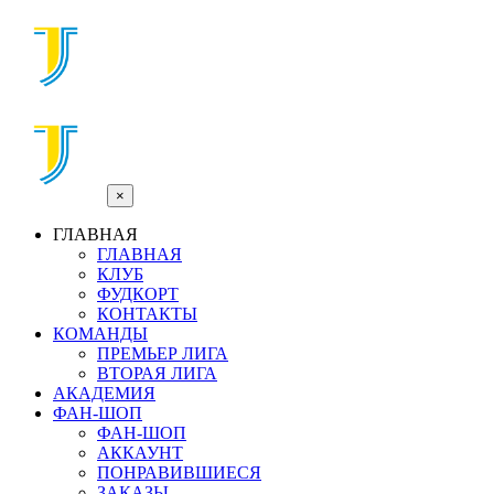
×
ГЛАВНАЯ
ГЛАВНАЯ
КЛУБ
ФУДКОРТ
КОНТАКТЫ
КОМАНДЫ
ПРЕМЬЕР ЛИГА
ВТОРАЯ ЛИГА
АКАДЕМИЯ
ФАН-ШОП
ФАН-ШОП
АККАУНТ
ПОНРАВИВШИЕСЯ
ЗАКАЗЫ