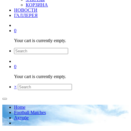
КОРЗИНА
НОВОСТИ
ГАЛЛЕРЕЯ
0
Your cart is currently empty.
0
Your cart is currently empty.
×
Home
Football Matches
Актобе