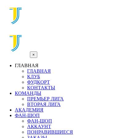
×
ГЛАВНАЯ
ГЛАВНАЯ
КЛУБ
ФУДКОРТ
КОНТАКТЫ
КОМАНДЫ
ПРЕМЬЕР ЛИГА
ВТОРАЯ ЛИГА
АКАДЕМИЯ
ФАН-ШОП
ФАН-ШОП
АККАУНТ
ПОНРАВИВШИЕСЯ
ЗАКАЗЫ