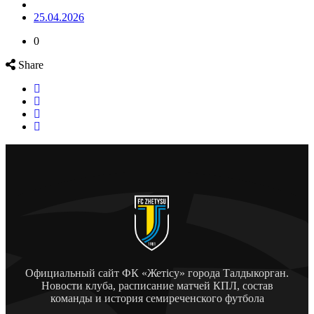
25.04.2026
0
Share
Официальный сайт ФК «Жетісу» города Талдыкорган.
Новости клуба, расписание матчей КПЛ, состав
команды и история семиреченского футбола