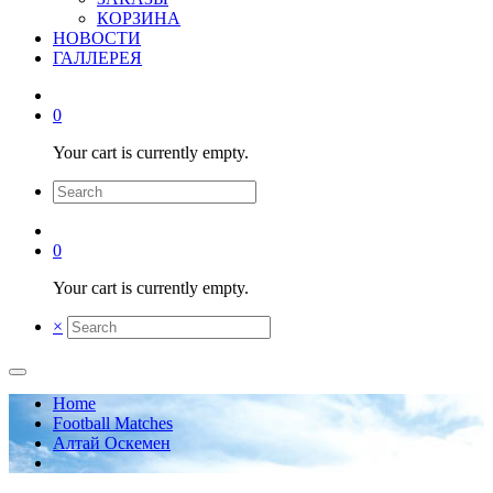
КОРЗИНА
НОВОСТИ
ГАЛЛЕРЕЯ
0
Your cart is currently empty.
0
Your cart is currently empty.
×
Home
Football Matches
Алтай Оскемен