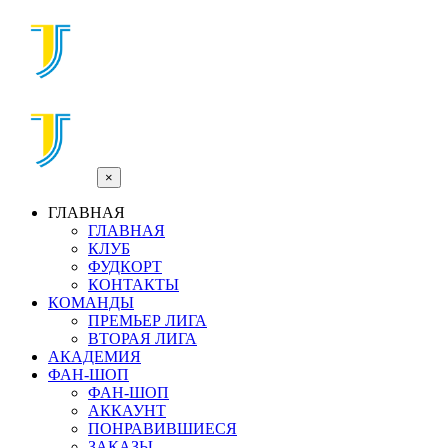
×
ГЛАВНАЯ
ГЛАВНАЯ
КЛУБ
ФУДКОРТ
КОНТАКТЫ
КОМАНДЫ
ПРЕМЬЕР ЛИГА
ВТОРАЯ ЛИГА
АКАДЕМИЯ
ФАН-ШОП
ФАН-ШОП
АККАУНТ
ПОНРАВИВШИЕСЯ
ЗАКАЗЫ