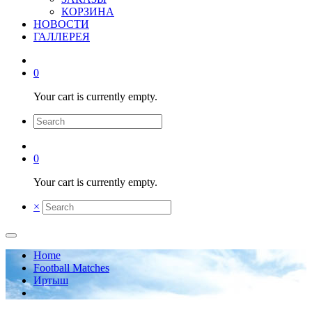
КОРЗИНА
НОВОСТИ
ГАЛЛЕРЕЯ
0
Your cart is currently empty.
0
Your cart is currently empty.
×
Home
Football Matches
Иртыш