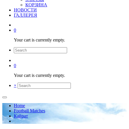
КОРЗИНА
НОВОСТИ
ГАЛЛЕРЕЯ
0
Your cart is currently empty.
0
Your cart is currently empty.
×
Home
Football Matches
Кайрат