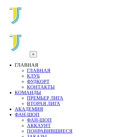
×
ГЛАВНАЯ
ГЛАВНАЯ
КЛУБ
ФУДКОРТ
КОНТАКТЫ
КОМАНДЫ
ПРЕМЬЕР ЛИГА
ВТОРАЯ ЛИГА
АКАДЕМИЯ
ФАН-ШОП
ФАН-ШОП
АККАУНТ
ПОНРАВИВШИЕСЯ
ЗАКАЗЫ