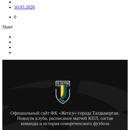
10.05.2026
0
Share
Официальный сайт ФК «Жетісу» города Талдыкорган.
Новости клуба, расписание матчей КПЛ, состав
команды и история семиреченского футбола