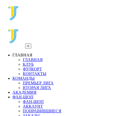
×
ГЛАВНАЯ
ГЛАВНАЯ
КЛУБ
ФУДКОРТ
КОНТАКТЫ
КОМАНДЫ
ПРЕМЬЕР ЛИГА
ВТОРАЯ ЛИГА
АКАДЕМИЯ
ФАН-ШОП
ФАН-ШОП
АККАУНТ
ПОНРАВИВШИЕСЯ
ЗАКАЗЫ