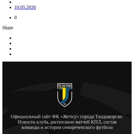
10.05.2026
0
Share
Официальный сайт ФК «Жетісу» города Талдыкорган.
Новости клуба, расписание матчей КПЛ, состав
команды и история семиреченского футбола