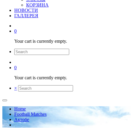
КОРЗИНА
НОВОСТИ
ГАЛЛЕРЕЯ
0
Your cart is currently empty.
0
Your cart is currently empty.
×
Home
Football Matches
Актобе