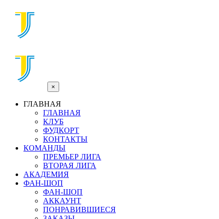
×
ГЛАВНАЯ
ГЛАВНАЯ
КЛУБ
ФУДКОРТ
КОНТАКТЫ
КОМАНДЫ
ПРЕМЬЕР ЛИГА
ВТОРАЯ ЛИГА
АКАДЕМИЯ
ФАН-ШОП
ФАН-ШОП
АККАУНТ
ПОНРАВИВШИЕСЯ
ЗАКАЗЫ