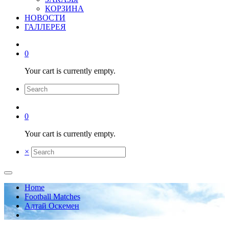
КОРЗИНА
НОВОСТИ
ГАЛЛЕРЕЯ
0
Your cart is currently empty.
0
Your cart is currently empty.
×
Home
Football Matches
Алтай Оскемен