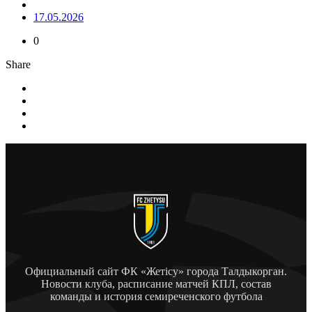
17.05.2026
0
Share
Официальный сайт ФК «Жетісу» города Талдыкорган.
Новости клуба, расписание матчей КПЛ, состав
команды и история семиреченского футбола