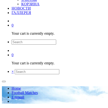
КОРЗИНА
НОВОСТИ
ГАЛЛЕРЕЯ
0
Your cart is currently empty.
0
Your cart is currently empty.
×
Home
Football Matches
Елимай