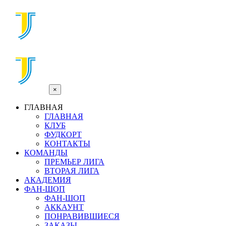
×
ГЛАВНАЯ
ГЛАВНАЯ
КЛУБ
ФУДКОРТ
КОНТАКТЫ
КОМАНДЫ
ПРЕМЬЕР ЛИГА
ВТОРАЯ ЛИГА
АКАДЕМИЯ
ФАН-ШОП
ФАН-ШОП
АККАУНТ
ПОНРАВИВШИЕСЯ
ЗАКАЗЫ