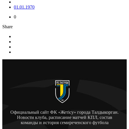
01.01.1970
0
Share
Официальный сайт ФК «Жетісу» города Талдыкорган.
Новости клуба, расписание матчей КПЛ, состав
команды и история семиреченского футбола