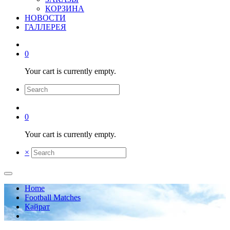
КОРЗИНА
НОВОСТИ
ГАЛЛЕРЕЯ
0
Your cart is currently empty.
0
Your cart is currently empty.
×
Home
Football Matches
Кайрат