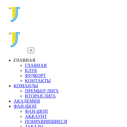
×
ГЛАВНАЯ
ГЛАВНАЯ
КЛУБ
ФУДКОРТ
КОНТАКТЫ
КОМАНДЫ
ПРЕМЬЕР ЛИГА
ВТОРАЯ ЛИГА
АКАДЕМИЯ
ФАН-ШОП
ФАН-ШОП
АККАУНТ
ПОНРАВИВШИЕСЯ
ЗАКАЗЫ