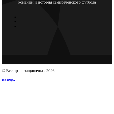
команды и история семиреченского футбола
© Все права защищены - 2026
на верх