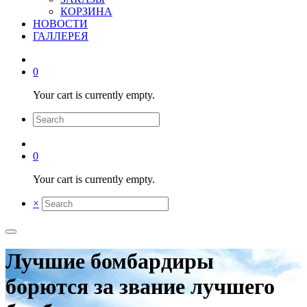
КОРЗИНА
НОВОСТИ
ГАЛЛЕРЕЯ
0
Your cart is currently empty.
0
Your cart is currently empty.
×
Лучшие бомбардиры
борются за звание лучшего