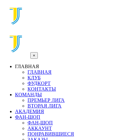
×
ГЛАВНАЯ
ГЛАВНАЯ
КЛУБ
ФУДКОРТ
КОНТАКТЫ
КОМАНДЫ
ПРЕМЬЕР ЛИГА
ВТОРАЯ ЛИГА
АКАДЕМИЯ
ФАН-ШОП
ФАН-ШОП
АККАУНТ
ПОНРАВИВШИЕСЯ
ЗАКАЗЫ