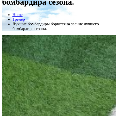
бомбардира сезона.
Home
Тренер
Лучшие бомбардиры борются за звание лучшего
бомбардира сезона.