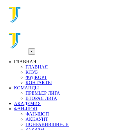
×
ГЛАВНАЯ
ГЛАВНАЯ
КЛУБ
ФУДКОРТ
КОНТАКТЫ
КОМАНДЫ
ПРЕМЬЕР ЛИГА
ВТОРАЯ ЛИГА
АКАДЕМИЯ
ФАН-ШОП
ФАН-ШОП
АККАУНТ
ПОНРАВИВШИЕСЯ
ЗАКАЗЫ