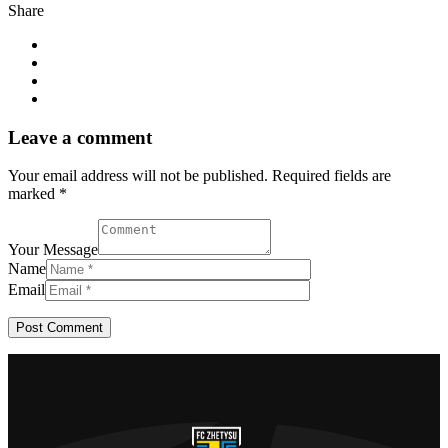
Share
Leave a comment
Your email address will not be published. Required fields are
marked *
Your Message
Name
Email