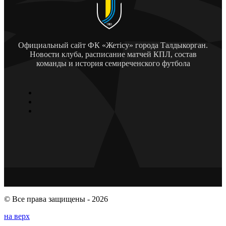
Официальный сайт ФК «Жетісу» города Талдыкорган.
Новости клуба, расписание матчей КПЛ, состав
команды и история семиреченского футбола
© Все права защищены - 2026
на верх