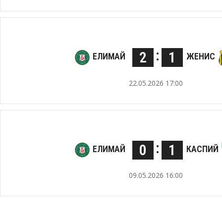
:
2
1
ЕЛИМАЙ
ЖЕНИС
22.05.2026 17:00
:
0
1
ЕЛИМАЙ
КАСПИЙ
09.05.2026 16:00