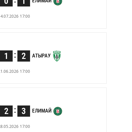
0
1
ЕЛИМАЙ
04.07.2026 17:00
:
1
2
АТЫРАУ
21.06.2026 17:00
:
2
3
ЕЛИМАЙ
28.05.2026 17:00