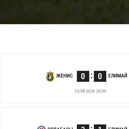
:
0
0
ЖЕНИС
ЕЛИМАЙ
02.08.2026 20:00
: