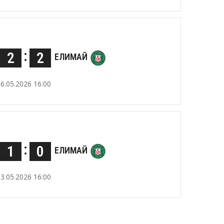
:
2
2
ЕЛИМАЙ
16.05.2026 16:00
:
1
0
ЕЛИМАЙ
03.05.2026 16:00