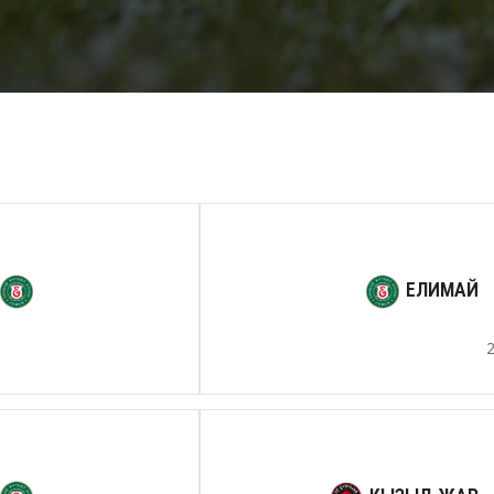
ЕЛИМАЙ