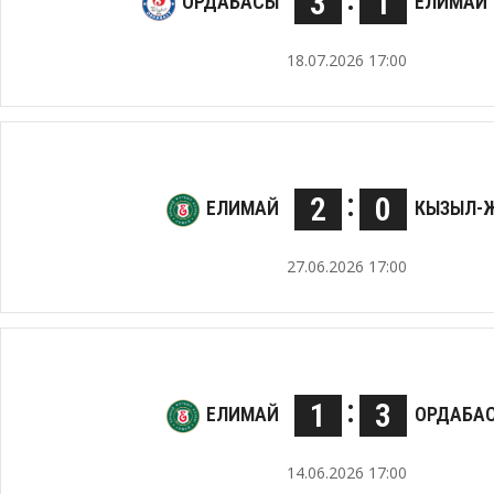
3
1
ОРДАБАСЫ
ЕЛИМАЙ
18.07.2026 17:00
:
2
0
ЕЛИМАЙ
КЫЗЫЛ-
27.06.2026 17:00
:
1
3
ЕЛИМАЙ
ОРДАБА
14.06.2026 17:00