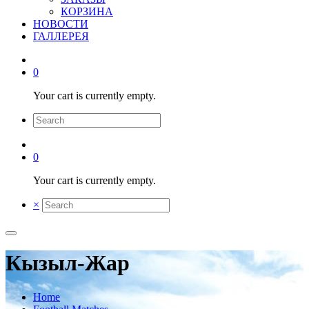
КОРЗИНА
НОВОСТИ
ГАЛЛЕРЕЯ
0
Your cart is currently empty.
0
Your cart is currently empty.
×
Кызыл-Жар
Home