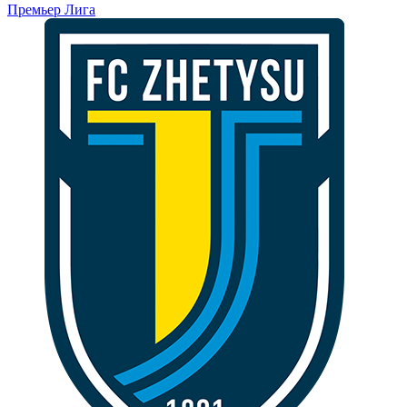
Премьер Лига