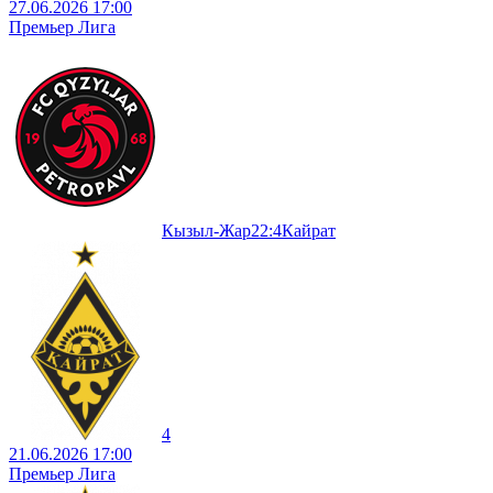
27.06.2026 17:00
Премьер Лига
Кызыл-Жар
2
2
:
4
Кайрат
4
21.06.2026 17:00
Премьер Лига