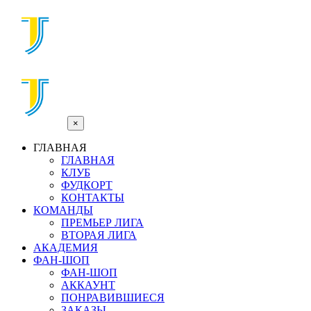
×
ГЛАВНАЯ
ГЛАВНАЯ
КЛУБ
ФУДКОРТ
КОНТАКТЫ
КОМАНДЫ
ПРЕМЬЕР ЛИГА
ВТОРАЯ ЛИГА
АКАДЕМИЯ
ФАН-ШОП
ФАН-ШОП
АККАУНТ
ПОНРАВИВШИЕСЯ
ЗАКАЗЫ