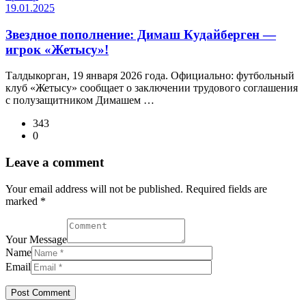
19.01.2025
Звездное пополнение: Димаш Кудайберген —
игрок «Жетысу»!
Талдыкорган, 19 января 2026 года. Официально: футбольный
клуб «Жетысу» сообщает о заключении трудового соглашения
с полузащитником Димашем …
343
0
Leave a comment
Your email address will not be published. Required fields are
marked *
Your Message
Name
Email