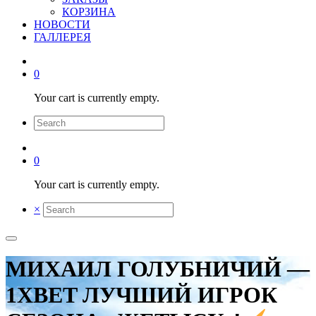
КОРЗИНА
НОВОСТИ
ГАЛЛЕРЕЯ
0
Your cart is currently empty.
0
Your cart is currently empty.
×
МИХАИЛ ГОЛУБНИЧИЙ —
1XBET ЛУЧШИЙ ИГРОК