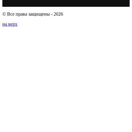
© Все права защищены - 2026
на верх