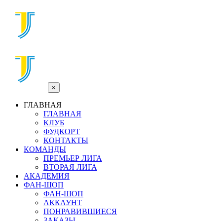
×
ГЛАВНАЯ
ГЛАВНАЯ
КЛУБ
ФУДКОРТ
КОНТАКТЫ
КОМАНДЫ
ПРЕМЬЕР ЛИГА
ВТОРАЯ ЛИГА
АКАДЕМИЯ
ФАН-ШОП
ФАН-ШОП
АККАУНТ
ПОНРАВИВШИЕСЯ
ЗАКАЗЫ