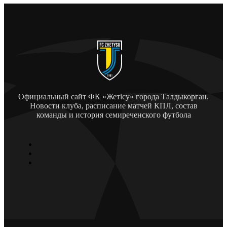
Официальный сайт ФК «Жетісу» города Талдыкорган.
Новости клуба, расписание матчей КПЛ, состав
команды и история семиреченского футбола