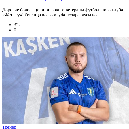
Дорогие болельщики, игроки и ветераны футбольного клуба
«Жетысу»! От лица всего клуба поздравляем вас …
352
0
Тренер