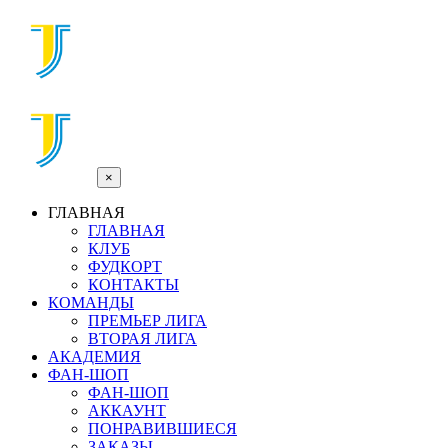
×
ГЛАВНАЯ
ГЛАВНАЯ
КЛУБ
ФУДКОРТ
КОНТАКТЫ
КОМАНДЫ
ПРЕМЬЕР ЛИГА
ВТОРАЯ ЛИГА
АКАДЕМИЯ
ФАН-ШОП
ФАН-ШОП
АККАУНТ
ПОНРАВИВШИЕСЯ
ЗАКАЗЫ