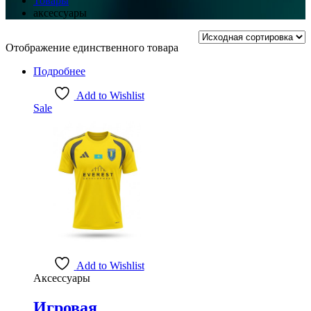
Товары
аксессуары
Отображение единственного товара
Подробнее
Add to Wishlist
Sale
Add to Wishlist
Аксессуары
Игровая