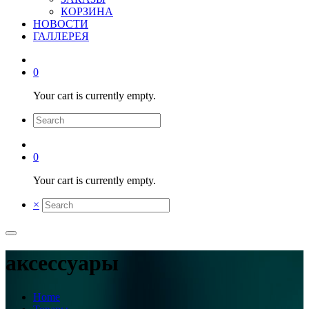
КОРЗИНА
НОВОСТИ
ГАЛЛЕРЕЯ
0
Your cart is currently empty.
0
Your cart is currently empty.
×
аксессуары
Home