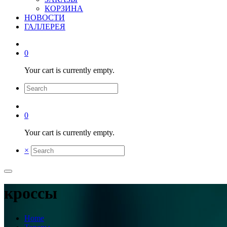
КОРЗИНА
НОВОСТИ
ГАЛЛЕРЕЯ
0
Your cart is currently empty.
0
Your cart is currently empty.
×
кроссы
Home