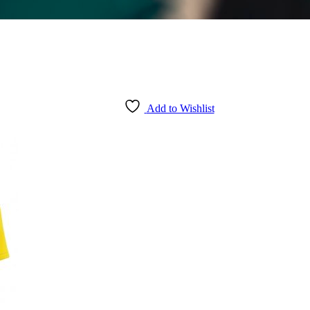
Add to Wishlist