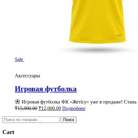
Sale
Аксессуары
Игровая футболка
Игровая футболка ФК «Жетісу» уже в продаже! Стань
₸
15,000.00
₸
12,000.00
Подробнее
Поиск
Cart