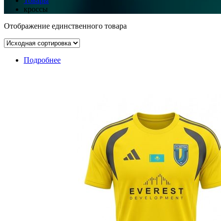
Товары
кроссы
Отображение единственного товара
Подробнее