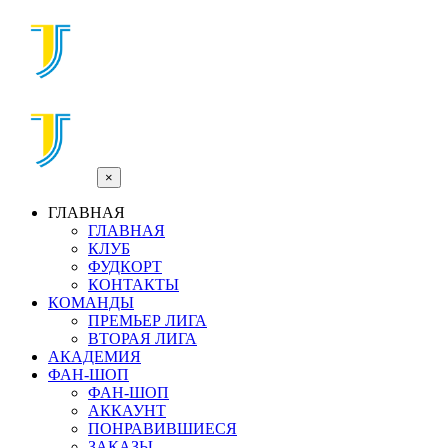
×
ГЛАВНАЯ
ГЛАВНАЯ
КЛУБ
ФУДКОРТ
КОНТАКТЫ
КОМАНДЫ
ПРЕМЬЕР ЛИГА
ВТОРАЯ ЛИГА
АКАДЕМИЯ
ФАН-ШОП
ФАН-ШОП
АККАУНТ
ПОНРАВИВШИЕСЯ
ЗАКАЗЫ