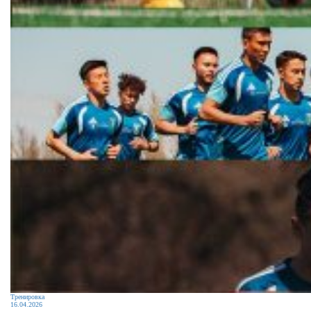
Тренировка
16.04.2026