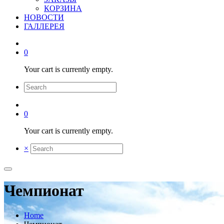
КОРЗИНА
НОВОСТИ
ГАЛЛЕРЕЯ
0
Your cart is currently empty.
0
Your cart is currently empty.
×
Чемпионат
Home